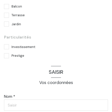
Balcon
Terrasse
Jardin
Particularités
Investissement
Prestige
SAISIR
Vos coordonnées
Nom *