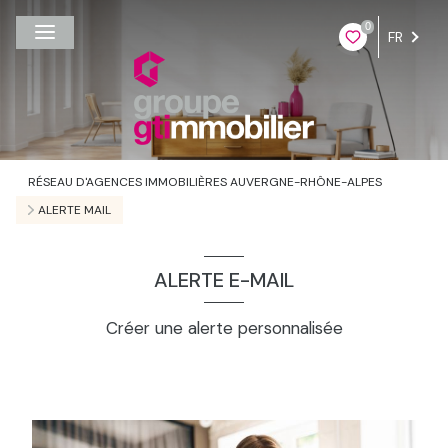
0
FR
RÉSEAU D'AGENCES IMMOBILIÈRES AUVERGNE-RHÔNE-ALPES
ALERTE MAIL
ALERTE E-MAIL
Créer une alerte personnalisée