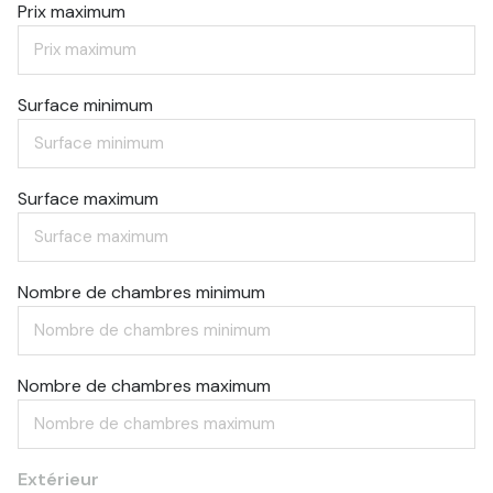
Prix maximum
Surface minimum
Surface maximum
Nombre de chambres minimum
Nombre de chambres maximum
Extérieur