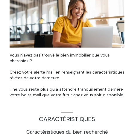
Vous n'avez pas trouvé le bien immobilier que vous
cherchiez ?
Créez votre alerte mail en renseignant les caractéristiques
rêvées de votre demeure.
Il ne vous reste plus qu'à attendre tranquillement derrière
votre boite mail que votre futur chez vous soit disponible.
CARACTÉRISTIQUES
Caractéristiques du bien recherché