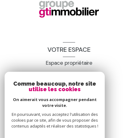
VOTRE ESPACE
Espace propriétaire
Comme beaucoup, notre site
SE CONNECTER
utilise les cookies
On aimerait vous accompagner pendant
votre visite.
En poursuivant, vous acceptez l'utilisation des
cookies par ce site, afin de vous proposer des
contenus adaptés et réaliser des statistiques !