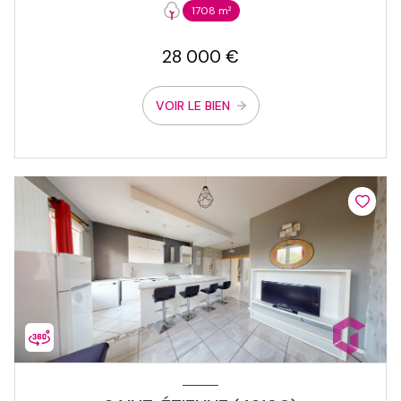
1708 m²
28 000 €
VOIR LE BIEN