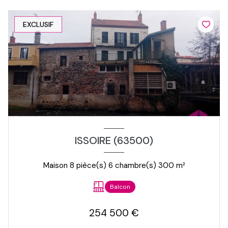
EXCLUSIF
ISSOIRE (63500)
Maison 8 pièce(s) 6 chambre(s) 300 m²
Balcon
254 500 €