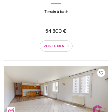
Terrain à batir
54 800 €
VOIR LE BIEN