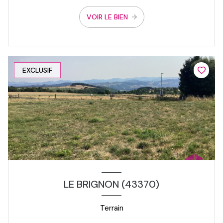
VOIR LE BIEN
EXCLUSIF
LE BRIGNON (43370)
Terrain