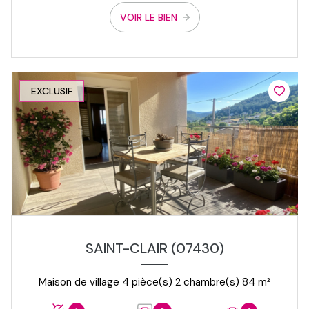
VOIR LE BIEN
EXCLUSIF
SAINT-CLAIR (07430)
Maison de village 4 pièce(s) 2 chambre(s) 84 m²