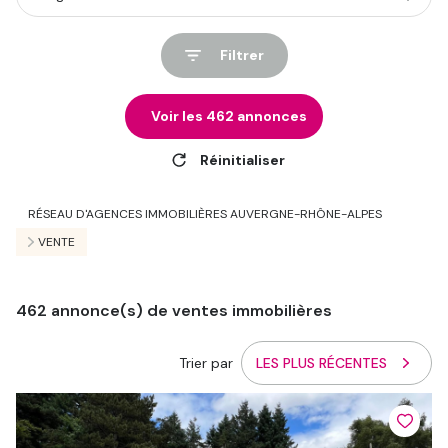
Filtrer
Voir les
462
annonces
Réinitialiser
RÉSEAU D'AGENCES IMMOBILIÈRES AUVERGNE-RHÔNE-ALPES
VENTE
462
annonce(s) de ventes immobilières
Trier par
LES PLUS RÉCENTES