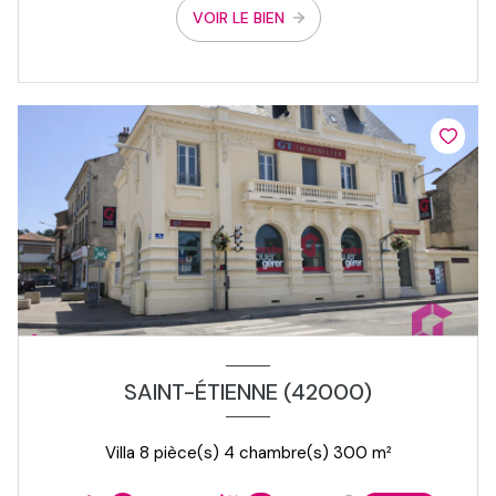
VOIR LE BIEN
SAINT-ÉTIENNE (42000)
Villa 8 pièce(s) 4 chambre(s) 300 m²