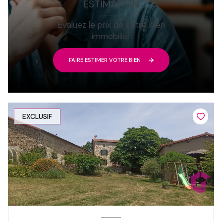
ESTIMATION
Evaluez le prix de votre bien
immobilier
FAIRE ESTIMER VOTRE BIEN
EXCLUSIF