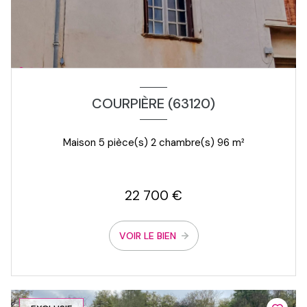
COURPIÈRE (63120)
Maison 5 pièce(s) 2 chambre(s) 96 m²
22 700 €
VOIR LE BIEN