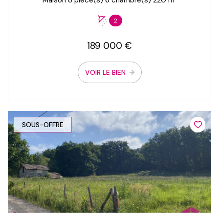
2
189 000 €
VOIR LE BIEN
SOUS-OFFRE