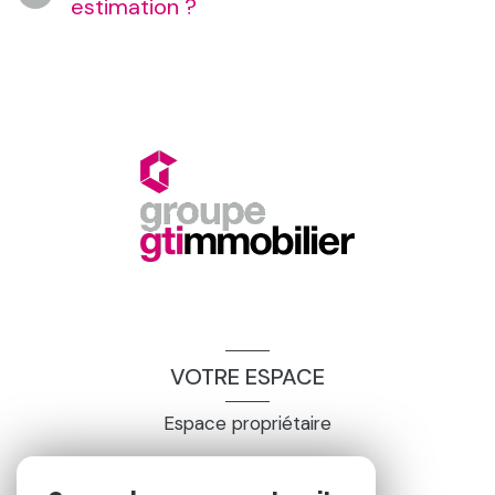
estimation ?
VOTRE ESPACE
Espace propriétaire