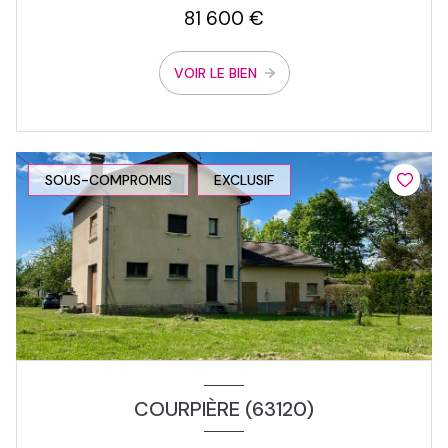
81 600 €
VOIR LE BIEN
SOUS-COMPROMIS
EXCLUSIF
COURPIÈRE (63120)