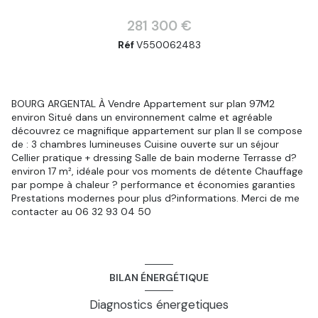
281 300 €
Réf
V550062483
BOURG ARGENTAL À Vendre Appartement sur plan 97M2
environ Situé dans un environnement calme et agréable
découvrez ce magnifique appartement sur plan Il se compose
de : 3 chambres lumineuses Cuisine ouverte sur un séjour
Cellier pratique + dressing Salle de bain moderne Terrasse d?
environ 17 m², idéale pour vos moments de détente Chauffage
par pompe à chaleur ? performance et économies garanties
Prestations modernes pour plus d?informations. Merci de me
contacter au 06 32 93 04 50
BILAN ÉNERGÉTIQUE
Diagnostics énergetiques