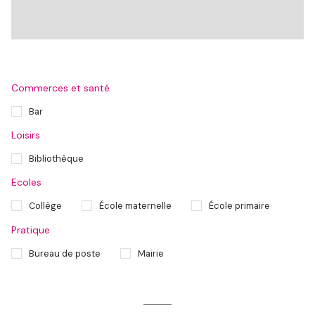
Commerces et santé
Bar
Loisirs
Bibliothèque
Ecoles
Collège
École maternelle
École primaire
Pratique
Bureau de poste
Mairie