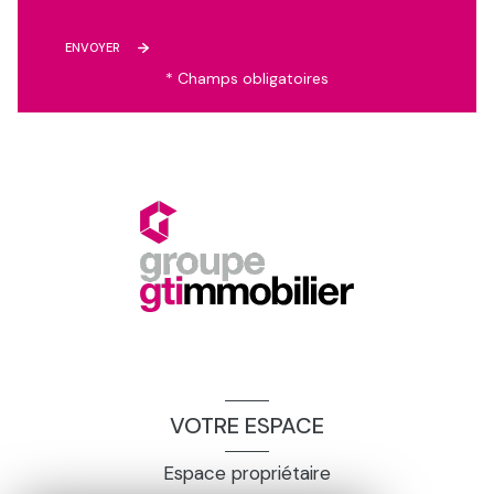
ENVOYER
* Champs obligatoires
VOTRE ESPACE
Espace propriétaire