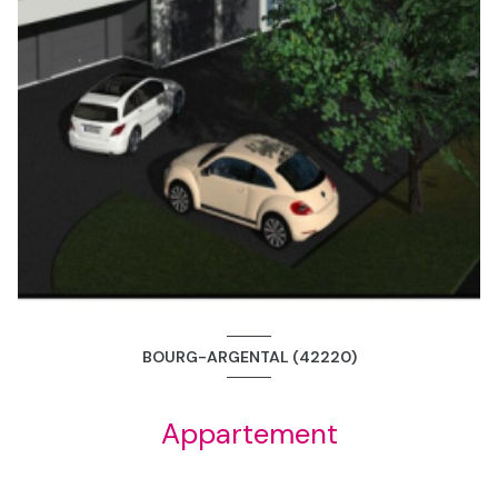
BOURG-ARGENTAL (42220)
Appartement