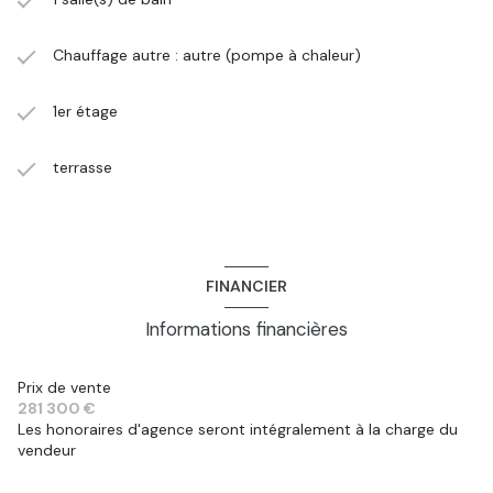
Chauffage autre : autre (pompe à chaleur)
1er étage
terrasse
FINANCIER
Informations financières
Prix de vente
281 300 €
Les honoraires d'agence seront intégralement à la charge du
vendeur