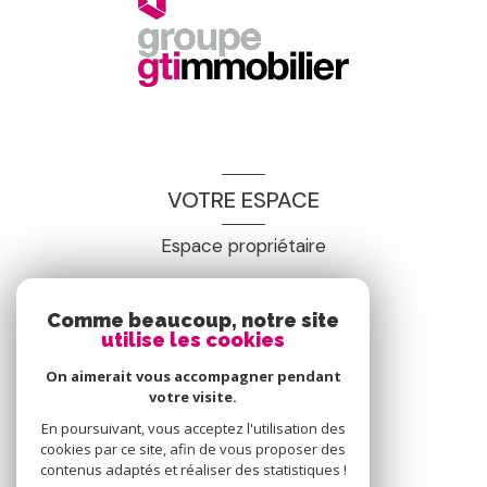
VOTRE ESPACE
Espace propriétaire
Comme beaucoup, notre site
SE CONNECTER
utilise les cookies
On aimerait vous accompagner pendant
votre visite.
En poursuivant, vous acceptez l'utilisation des
cookies par ce site, afin de vous proposer des
contenus adaptés et réaliser des statistiques !