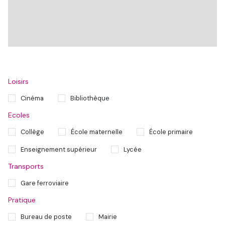
Loisirs
Cinéma
Bibliothèque
Ecoles
Collège
École maternelle
École primaire
Enseignement supérieur
Lycée
Transports
Gare ferroviaire
Pratique
Bureau de poste
Mairie