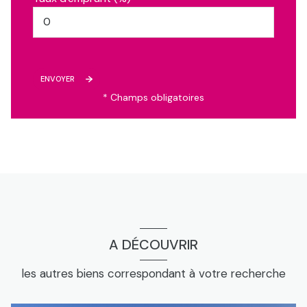
ENVOYER
* Champs obligatoires
A DÉCOUVRIR
les autres biens correspondant à votre recherche