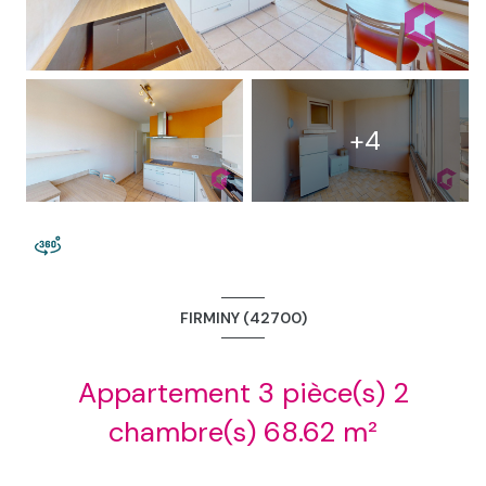
+4
FIRMINY (42700)
Appartement 3 pièce(s) 2
chambre(s) 68.62 m²