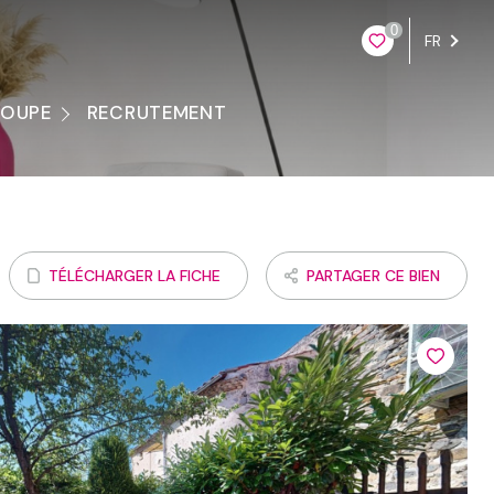
0
FR
ROUPE
RECRUTEMENT
ontacter
TÉLÉCHARGER LA FICHE
PARTAGER CE BIEN