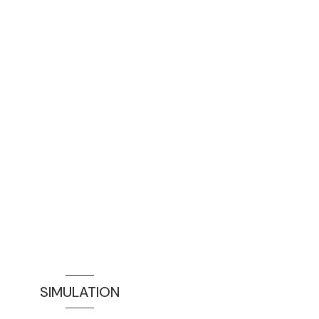
SIMULATION