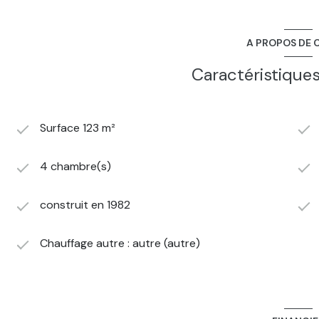
A PROPOS DE C
Caractéristiques
Surface 123 m²
4 chambre(s)
construit en 1982
Chauffage autre : autre (autre)