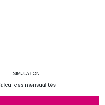
SIMULATION
alcul des mensualités