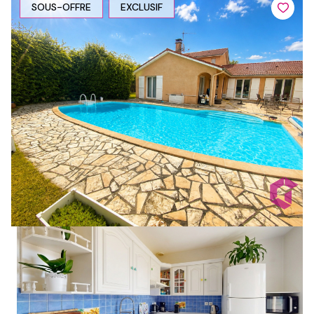
SOUS-OFFRE
EXCLUSIF