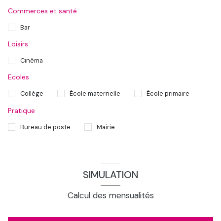
Commerces et santé
Bar
Loisirs
Cinéma
Ecoles
Collège
École maternelle
École primaire
Pratique
Bureau de poste
Mairie
SIMULATION
Calcul des mensualités