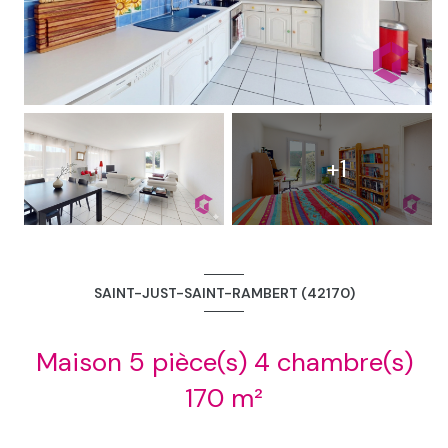
+1
SAINT-JUST-SAINT-RAMBERT (42170)
Maison 5 pièce(s) 4 chambre(s)
170 m²