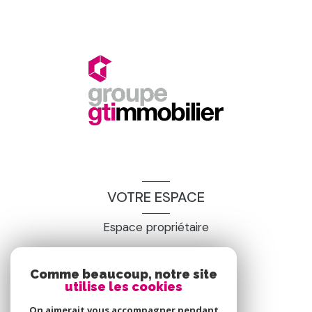
VOTRE ESPACE
Espace propriétaire
Comme beaucoup, notre site
SE CONNECTER
utilise les cookies
On aimerait vous accompagner pendant