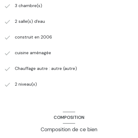
3 chambre(s)
2 salle(s) d'eau
construit en 2006
cuisine aménagée
Chauffage autre : autre (autre)
2 niveau(x)
COMPOSITION
Composition de ce bien