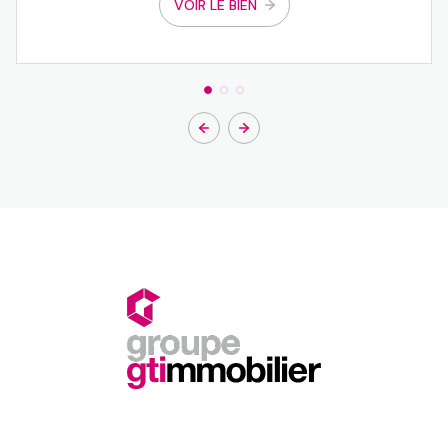
VOIR LE BIEN