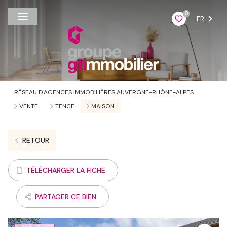
0
FR
RÉSEAU D'AGENCES IMMOBILIÈRES AUVERGNE-RHÔNE-ALPES
VENTE
TENCE
MAISON
RETOUR
TÉLÉCHARGER LA FICHE
PARTAGER CE BIEN