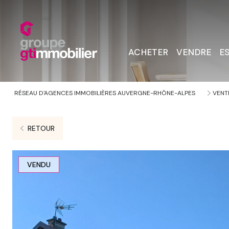
ACHETER
VENDRE
E
RÉSEAU D'AGENCES IMMOBILIÈRES AUVERGNE-RHÔNE-ALPES
VENT
RETOUR
VENDU