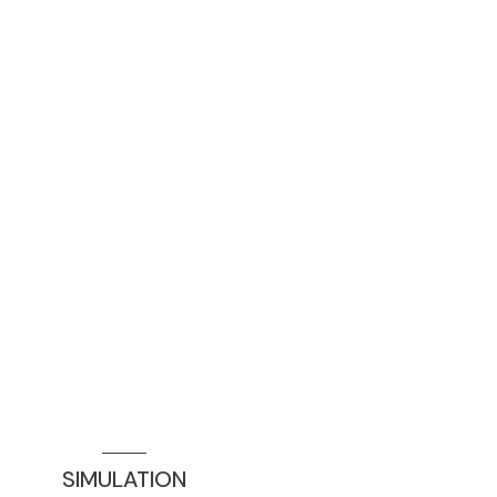
SIMULATION