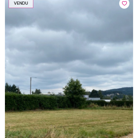
VENDU