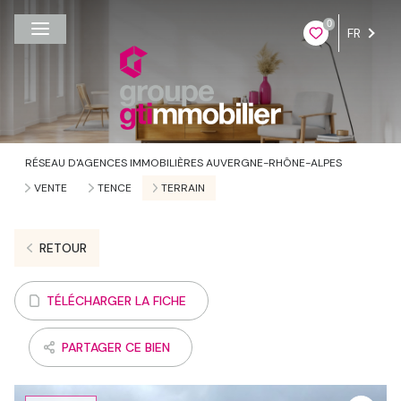
0
FR
RÉSEAU D'AGENCES IMMOBILIÈRES AUVERGNE-RHÔNE-ALPES
VENTE
TENCE
TERRAIN
RETOUR
TÉLÉCHARGER LA FICHE
PARTAGER CE BIEN