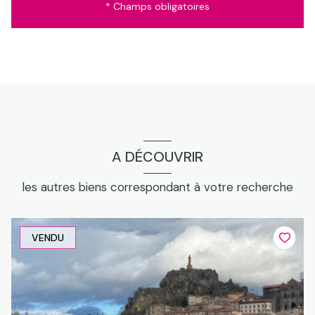
* Champs obligatoires
A DÉCOUVRIR
les autres biens correspondant à votre recherche
VENDU