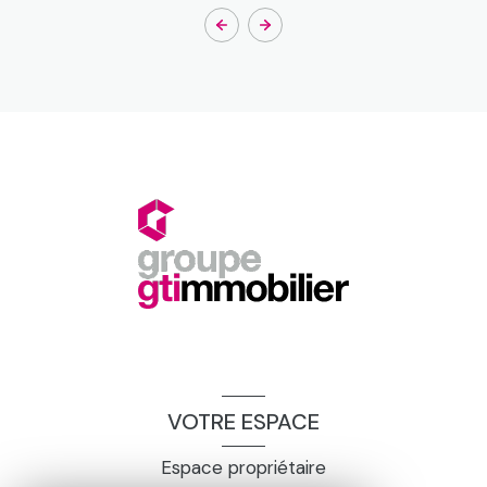
VOTRE ESPACE
Espace propriétaire