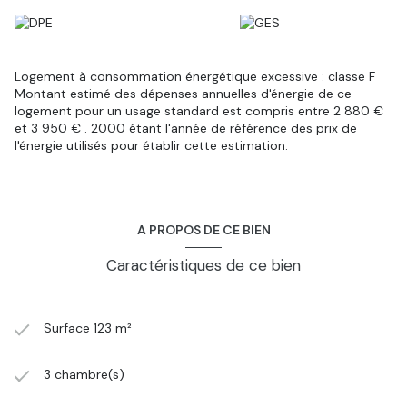
Logement à consommation énergétique excessive : classe F
Montant estimé des dépenses annuelles d'énergie de ce
logement pour un usage standard est compris entre 2 880 €
et 3 950 € . 2000 étant l'année de référence des prix de
l'énergie utilisés pour établir cette estimation.
A PROPOS DE CE BIEN
Caractéristiques de ce bien
Surface 123 m²
3 chambre(s)