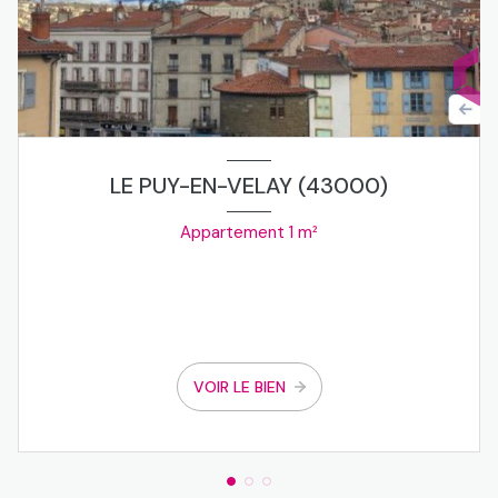
LE PUY-EN-VELAY (43000)
Appartement 1 m²
VOIR LE BIEN