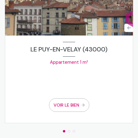
LE PUY-EN-VELAY (43000)
Appartement 1 m²
VOIR LE BIEN