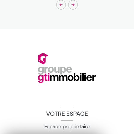
VOTRE ESPACE
Espace propriétaire