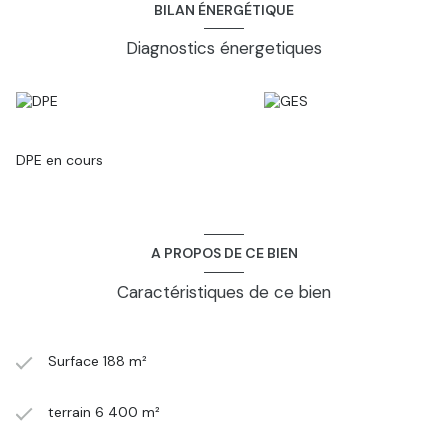
BILAN ÉNERGÉTIQUE
Diagnostics énergetiques
DPE en cours
A PROPOS DE CE BIEN
Caractéristiques de ce bien
Surface 188 m²
terrain 6 400 m²