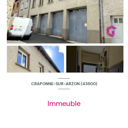
+31
CRAPONNE-SUR-ARZON (43500)
Immeuble