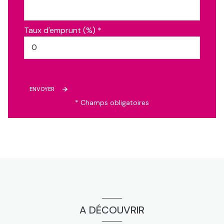
Taux d'emprunt (%) *
ENVOYER
* Champs obligatoires
A DÉCOUVRIR