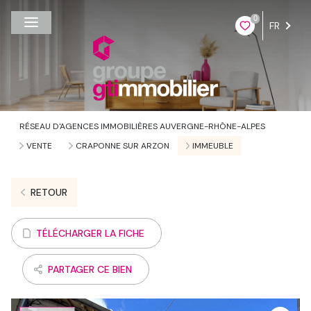
0
FR
RÉSEAU D'AGENCES IMMOBILIÈRES AUVERGNE-RHÔNE-ALPES
VENTE
CRAPONNE SUR ARZON
IMMEUBLE
RETOUR
TÉLÉCHARGER LA FICHE
PARTAGER CE BIEN