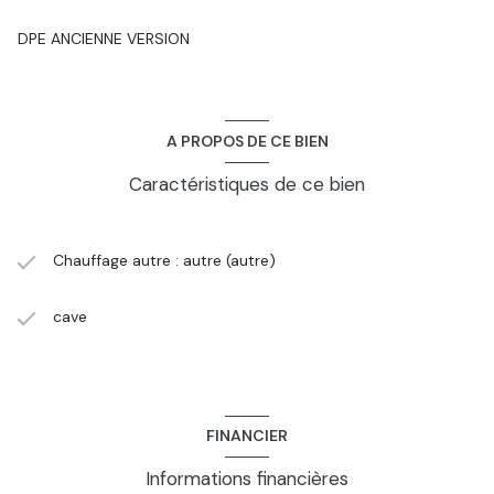
DPE ANCIENNE VERSION
A PROPOS DE CE BIEN
Caractéristiques de ce bien
Chauffage autre : autre (autre)
cave
FINANCIER
Informations financières