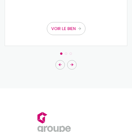
VOIR LE BIEN