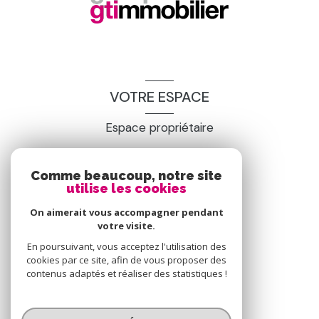
VOTRE ESPACE
Espace propriétaire
Comme beaucoup, notre site
SE CONNECTER
utilise les cookies
On aimerait vous accompagner pendant
votre visite.
En poursuivant, vous acceptez l'utilisation des
cookies par ce site, afin de vous proposer des
contenus adaptés et réaliser des statistiques !
© 2026 | Tous droits réservés