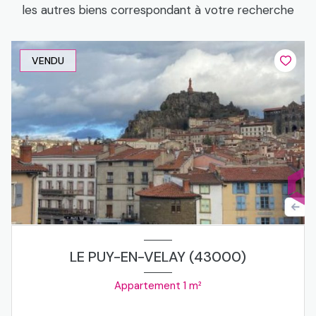
les autres biens correspondant à votre recherche
VENDU
LE PUY-EN-VELAY (43000)
Appartement 1 m²