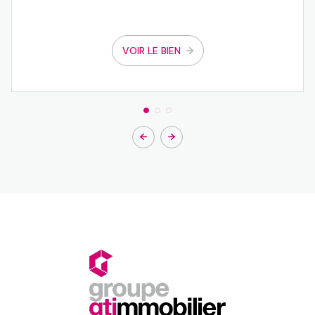
VOIR LE BIEN