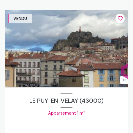
VENDU
LE PUY-EN-VELAY (43000)
Appartement 1 m²