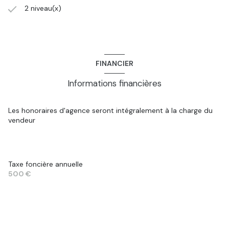
2 niveau(x)
FINANCIER
Informations financières
Les honoraires d'agence seront intégralement à la charge du
vendeur
Taxe foncière annuelle
500 €