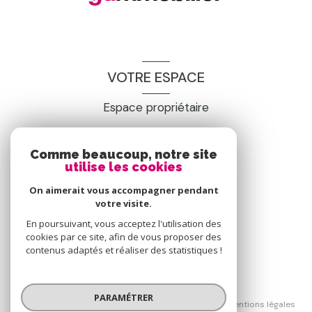
VOTRE ESPACE
Espace propriétaire
Comme beaucoup, notre site
SE CONNECTER
utilise les cookies
On aimerait vous accompagner pendant
votre visite.
En poursuivant, vous acceptez l'utilisation des
cookies par ce site, afin de vous proposer des
contenus adaptés et réaliser des statistiques !
© 2026 | Tous droits réservés
PARAMÉTRER
Nos honoraires
Nos partenaires
Mentions légales