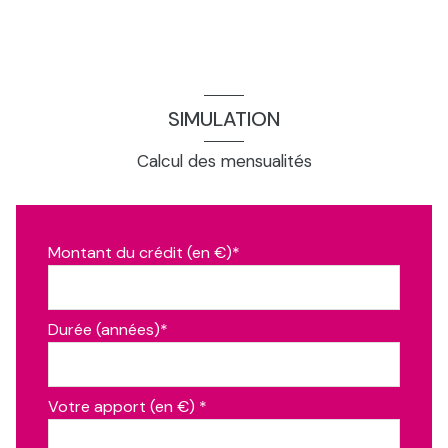
SIMULATION
Calcul des mensualités
Montant du crédit (en €)*
Durée (années)*
Votre apport (en €) *