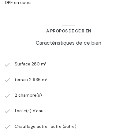
DPE en cours
A PROPOS DE CE BIEN
Caractéristiques de ce bien
Surface 280 m²
terrain 2 936 m²
2 chambre(s)
1 salle(s) d'eau
Chauffage autre : autre (autre)