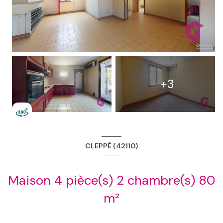
+3
CLEPPÉ (42110)
Maison 4 pièce(s) 2 chambre(s) 80
m²