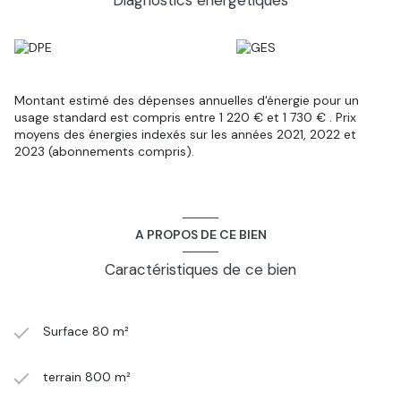
Diagnostics énergetiques
Montant estimé des dépenses annuelles d'énergie pour un
usage standard est compris entre 1 220 € et 1 730 € . Prix
moyens des énergies indexés sur les années 2021, 2022 et
2023 (abonnements compris).
A PROPOS DE CE BIEN
Caractéristiques de ce bien
Surface 80 m²
terrain 800 m²