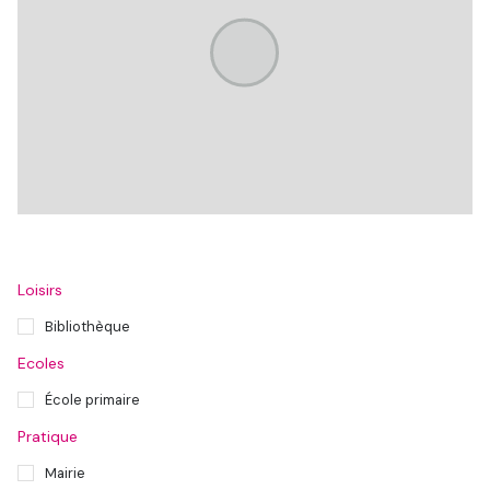
Loisirs
Bibliothèque
Ecoles
École primaire
Pratique
Mairie