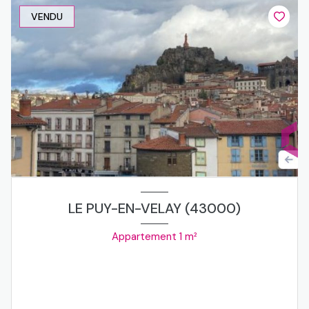
VENDU
LE PUY-EN-VELAY (43000)
Appartement 1 m²