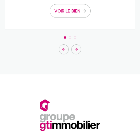
VOIR LE BIEN