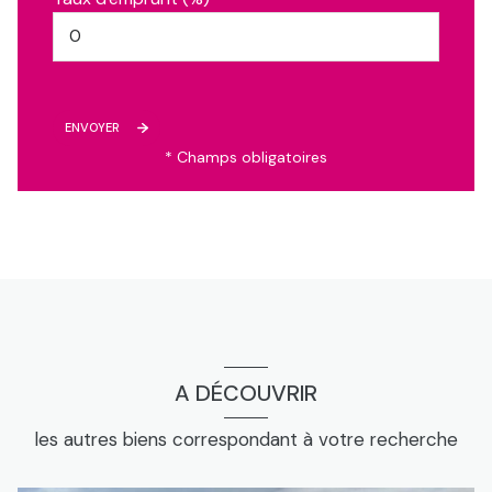
ENVOYER
* Champs obligatoires
A DÉCOUVRIR
les autres biens correspondant à votre recherche