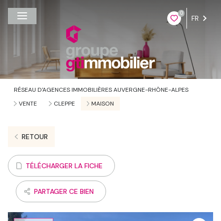
0
FR
RÉSEAU D'AGENCES IMMOBILIÈRES AUVERGNE-RHÔNE-ALPES
VENTE
CLEPPE
MAISON
RETOUR
TÉLÉCHARGER LA FICHE
PARTAGER CE BIEN