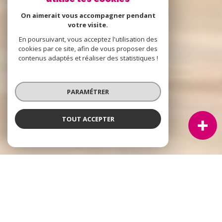
On aimerait vous accompagner pendant
votre visite.
En poursuivant, vous acceptez l'utilisation des
cookies par ce site, afin de vous proposer des
contenus adaptés et réaliser des statistiques !
PARAMÉTRER
TOUT ACCEPTER
À PROPOS