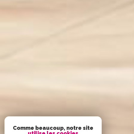
Comme beaucoup, notre site
utilise les cookies