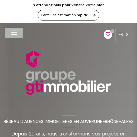
N'attendez plus pour vendre votre bien
Faite une estimation rapide
0
FR
RÉSEAU D'AGENCES IMMOBILIÈRES EN AUVERGNE-RHÔNE-ALPES
Depuis 25 ans, nous transformons vos projets en