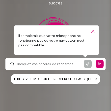
succès
Il semblerait que votre microphone ne
fonctionne pas ou votre navigateur n'est
pas compatible
UTILISEZ LE MOTEUR DE RECHERCHE CLASSIQUE