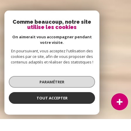
Comme beaucoup, notre site
utilise les cookies
On aimerait vous accompagner pendant
votre visite.
En poursuivant, vous acceptez l'utilisation des
cookies par ce site, afin de vous proposer des
contenus adaptés et réaliser des statistiques !
PARAMÉTRER
TOUT ACCEPTER