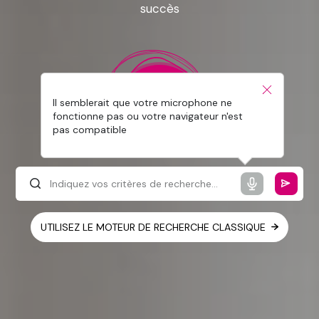
succès
Il semblerait que votre microphone ne
fonctionne pas ou votre navigateur n'est
pas compatible
UTILISEZ LE MOTEUR DE RECHERCHE CLASSIQUE