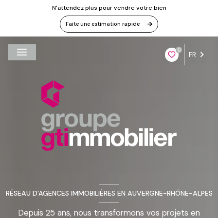
N'attendez plus pour vendre votre bien
Faite une estimation rapide
0
FR
RÉSEAU D'AGENCES IMMOBILIÈRES EN AUVERGNE-RHÔNE-ALPES
Depuis 25 ans, nous transformons vos projets en