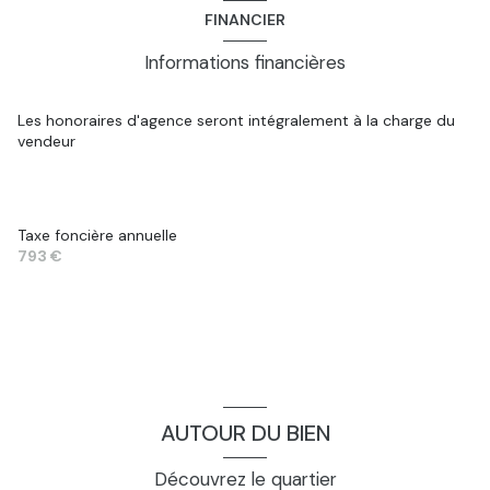
FINANCIER
Informations financières
Les honoraires d'agence seront intégralement à la charge du
vendeur
Taxe foncière annuelle
793 €
AUTOUR DU BIEN
Découvrez le quartier