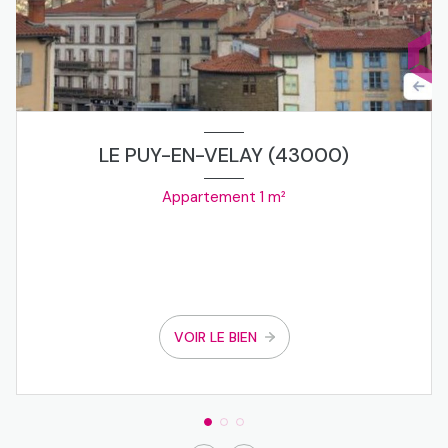
LE PUY-EN-VELAY (43000)
Appartement 1 m²
VOIR LE BIEN