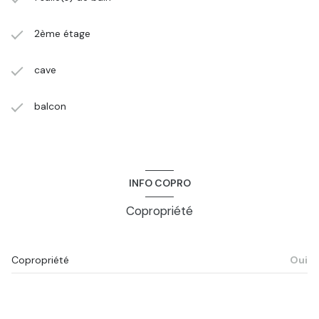
2ème étage
cave
balcon
INFO COPRO
Copropriété
Copropriété
Oui