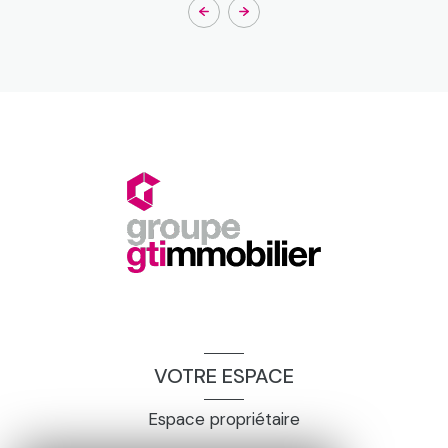
VOTRE ESPACE
Espace propriétaire