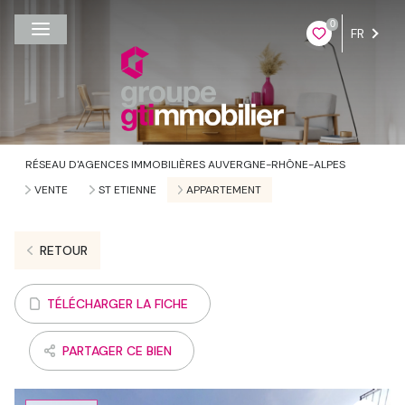
0
FR
RÉSEAU D'AGENCES IMMOBILIÈRES AUVERGNE-RHÔNE-ALPES
VENTE
ST ETIENNE
APPARTEMENT
RETOUR
TÉLÉCHARGER LA FICHE
PARTAGER CE BIEN