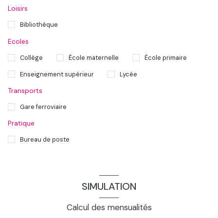
Loisirs
Bibliothèque
Ecoles
Collège
École maternelle
École primaire
Enseignement supérieur
Lycée
Transports
Gare ferroviaire
Pratique
Bureau de poste
SIMULATION
Calcul des mensualités