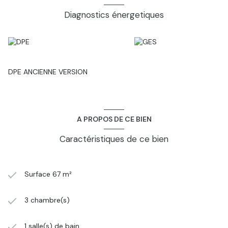
Diagnostics énergetiques
DPE ANCIENNE VERSION
A PROPOS DE CE BIEN
Caractéristiques de ce bien
Surface 67 m²
3 chambre(s)
1 salle(s) de bain