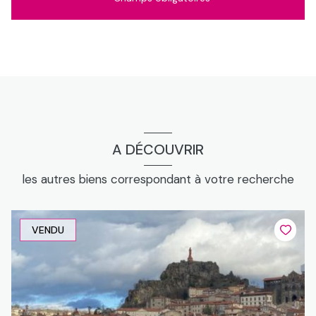
A DÉCOUVRIR
les autres biens correspondant à votre recherche
VENDU