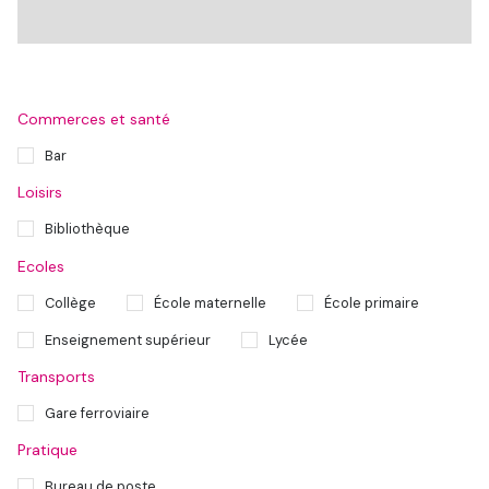
Commerces et santé
Bar
Loisirs
Bibliothèque
Ecoles
Collège
École maternelle
École primaire
Enseignement supérieur
Lycée
Transports
Gare ferroviaire
Pratique
Bureau de poste