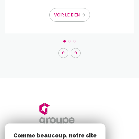
VOIR LE BIEN
Comme beaucoup, notre site