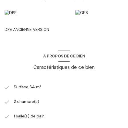
DPE ANCIENNE VERSION
A PROPOS DE CE BIEN
Caractéristiques de ce bien
Surface 64 m²
2 chambre(s)
1 salle(s) de bain