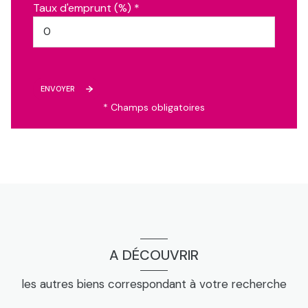
Taux d'emprunt (%) *
ENVOYER
* Champs obligatoires
A DÉCOUVRIR
les autres biens correspondant à votre recherche