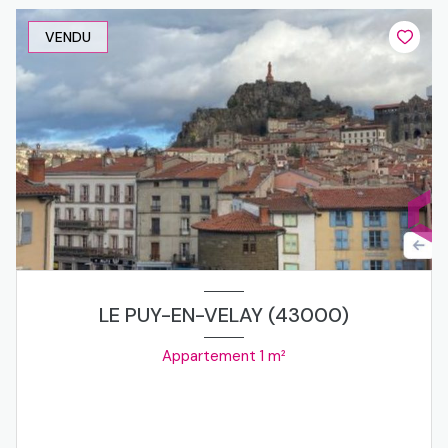
VENDU
LE PUY-EN-VELAY (43000)
Appartement 1 m²