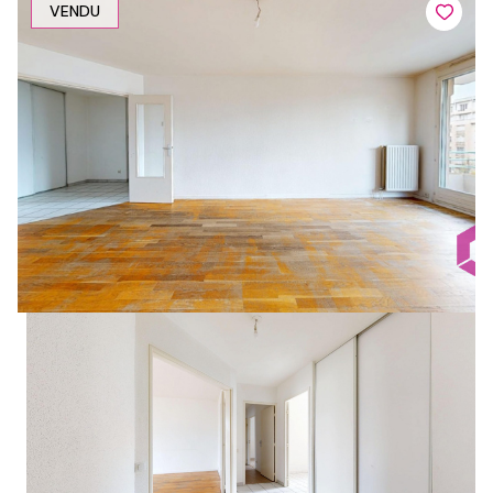
VENDU