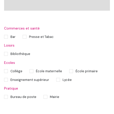
Commerces et santé
Bar
Presse et Tabac
Loisirs
Bibliothèque
Ecoles
Collège
École maternelle
École primaire
Enseignement supérieur
Lycée
Pratique
Bureau de poste
Mairie