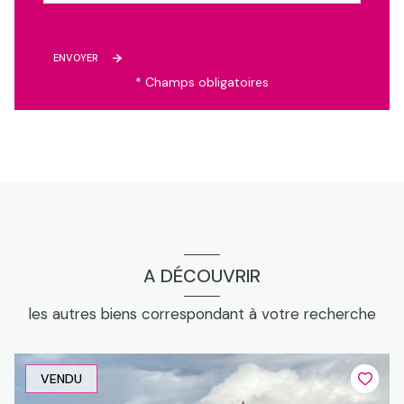
ENVOYER
* Champs obligatoires
A DÉCOUVRIR
les autres biens correspondant à votre recherche
VENDU