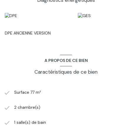
Diagnostics énergetiques
DPE ANCIENNE VERSION
A PROPOS DE CE BIEN
Caractéristiques de ce bien
Surface 77 m²
2 chambre(s)
1 salle(s) de bain