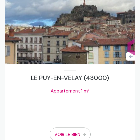
LE PUY-EN-VELAY (43000)
Appartement 1 m²
VOIR LE BIEN