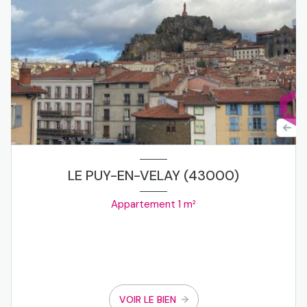
LE PUY-EN-VELAY (43000)
Appartement 1 m²
VOIR LE BIEN