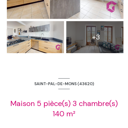
+3
SAINT-PAL-DE-MONS (43620)
Maison 5 pièce(s) 3 chambre(s)
140 m²