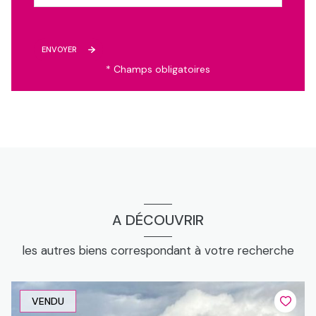
ENVOYER
* Champs obligatoires
A DÉCOUVRIR
les autres biens correspondant à votre recherche
VENDU