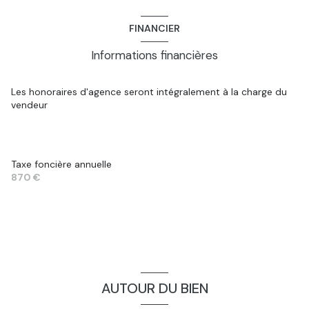
FINANCIER
Informations financières
Les honoraires d'agence seront intégralement à la charge du
vendeur
Taxe foncière annuelle
870 €
AUTOUR DU BIEN