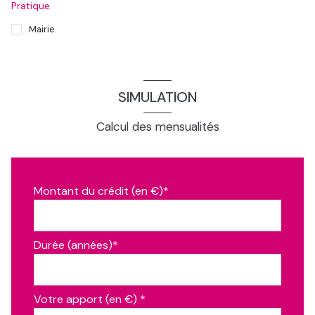
Pratique
Mairie
SIMULATION
Calcul des mensualités
Montant du crédit (en €)*
Durée (années)*
Votre apport (en €) *