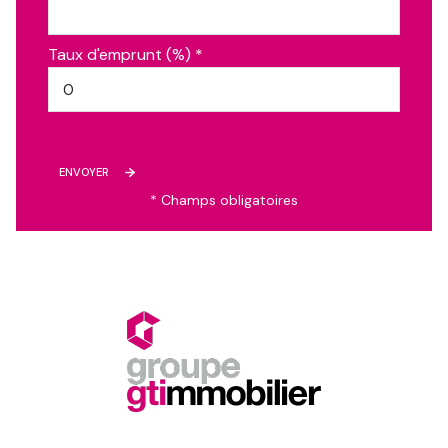
Taux d'emprunt (%) *
ENVOYER
* Champs obligatoires