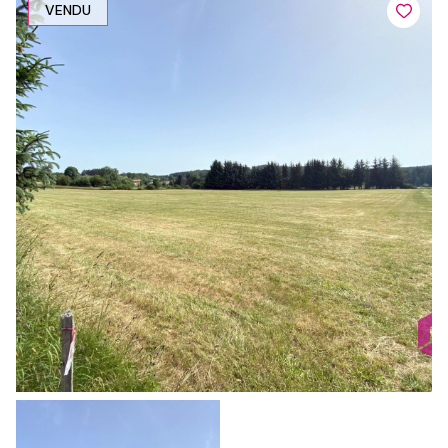
VENDU