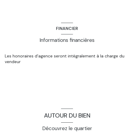
FINANCIER
Informations financières
Les honoraires d'agence seront intégralement à la charge du
vendeur
AUTOUR DU BIEN
Découvrez le quartier