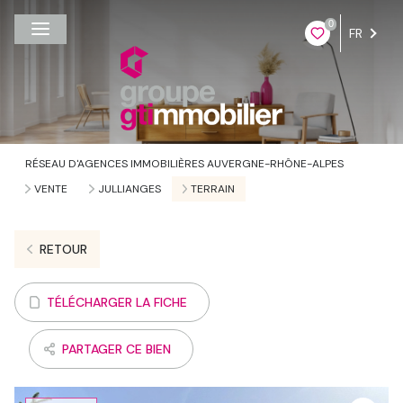
0
FR
RÉSEAU D'AGENCES IMMOBILIÈRES AUVERGNE-RHÔNE-ALPES
VENTE
JULLIANGES
TERRAIN
RETOUR
TÉLÉCHARGER LA FICHE
PARTAGER CE BIEN