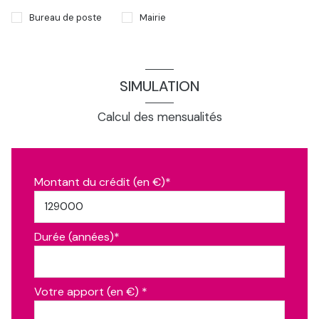
Bureau de poste
Mairie
SIMULATION
Calcul des mensualités
Montant du crédit (en €)*
Durée (années)*
Votre apport (en €) *