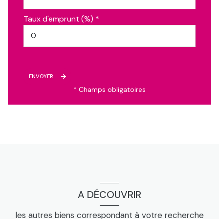
Taux d'emprunt (%) *
ENVOYER
* Champs obligatoires
A DÉCOUVRIR
les autres biens correspondant à votre recherche