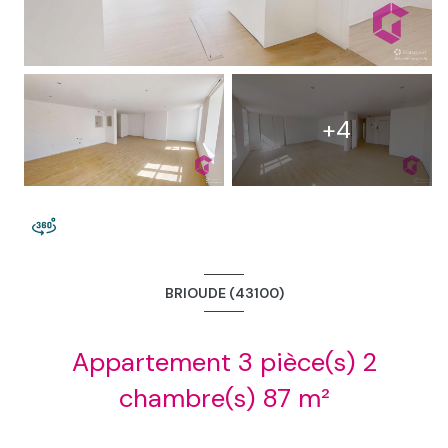
+4
BRIOUDE (43100)
Appartement 3 pièce(s) 2
chambre(s) 87 m²