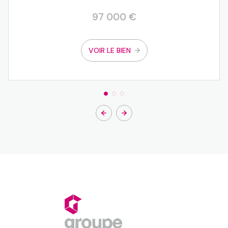
97 000 €
VOIR LE BIEN