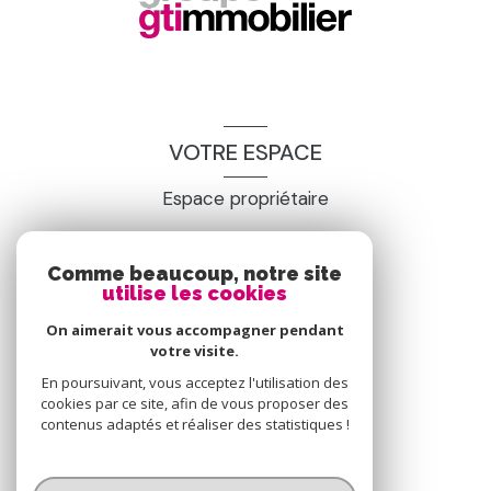
VOTRE ESPACE
Espace propriétaire
Comme beaucoup, notre site
SE CONNECTER
utilise les cookies
On aimerait vous accompagner pendant
votre visite.
En poursuivant, vous acceptez l'utilisation des
cookies par ce site, afin de vous proposer des
contenus adaptés et réaliser des statistiques !
© 2026 | Tous droits réservés