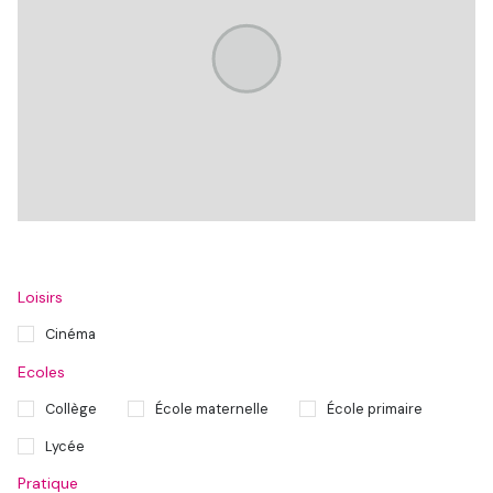
Loisirs
Cinéma
Ecoles
Collège
École maternelle
École primaire
Lycée
Pratique