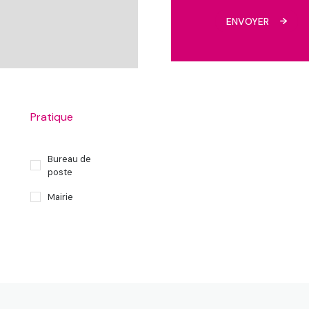
ENVOYER
Pratique
Bureau de
poste
Mairie