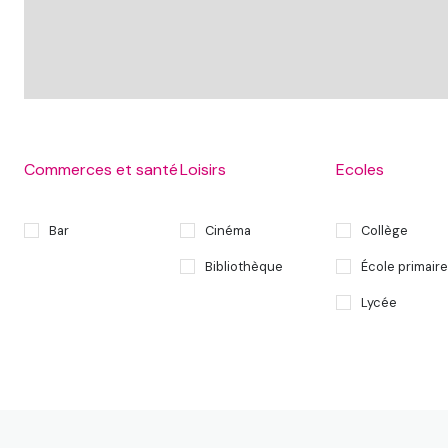
Commerces et santé
Loisirs
Ecoles
Bar
Cinéma
Collège
Bibliothèque
École primaire
Lycée