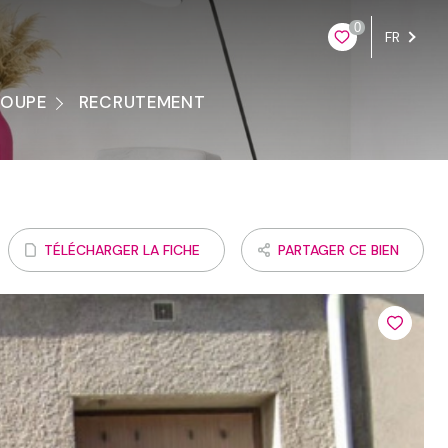
0
FR
ROUPE
RECRUTEMENT
ontacter
TÉLÉCHARGER LA FICHE
PARTAGER CE BIEN