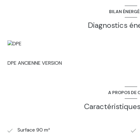
BILAN ÉNERG
Diagnostics én
DPE ANCIENNE VERSION
A PROPOS DE C
Caractéristiques
Surface 90 m²