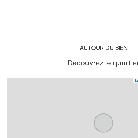
AUTOUR DU BIEN
Découvrez le quartie
Le