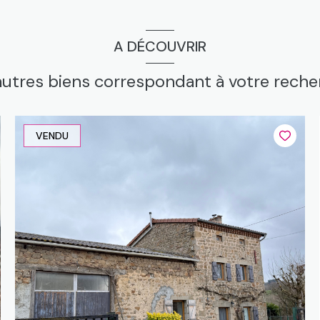
A DÉCOUVRIR
autres biens correspondant à votre rech
VENDU