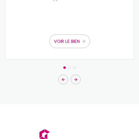
VOIR LE BIEN