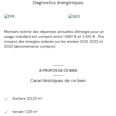
Diagnostics énergetiques
Montant estimé des dépenses annuelles d'énergie pour un
usage standard est compris entre 1 880 € et 2 610 € . Prix
moyens des énergies indexés sur les années 2021, 2022 et
2023 (abonnements compris).
A PROPOS DE CE BIEN
Caractéristiques de ce bien
Surface 122,23 m²
terrain 1 231 m²