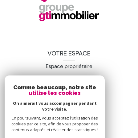
VOTRE ESPACE
Espace propriétaire
Comme beaucoup, notre site
SE CONNECTER
utilise les cookies
On aimerait vous accompagner pendant
votre visite.
En poursuivant, vous acceptez l'utilisation des
cookies par ce site, afin de vous proposer des
contenus adaptés et réaliser des statistiques !