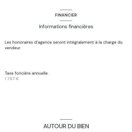
FINANCIER
Informations financières
Les honoraires d'agence seront intégralement à la charge du
vendeur
Taxe foncière annuelle
1 787 €
AUTOUR DU BIEN