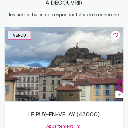
A DÉCOUVRIR
les autres biens correspondant à votre recherche
VENDU
LE PUY-EN-VELAY (43000)
Appartement 1 m²