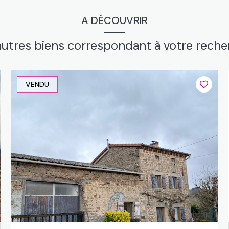
A DÉCOUVRIR
autres biens correspondant à votre rech
VENDU