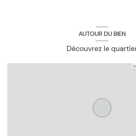
AUTOUR DU BIEN
Découvrez le quartie
Le