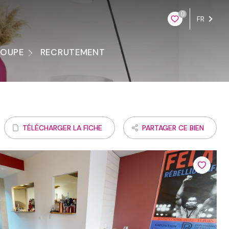
0
FR
ROUPE
RECRUTEMENT
ontacter
TÉLÉCHARGER LA FICHE
PARTAGER CE BIEN