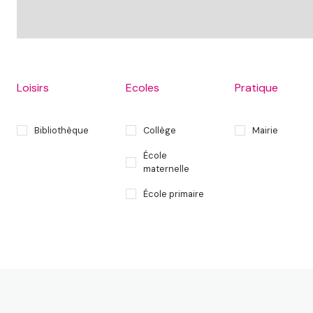
Loisirs
Ecoles
Pratique
Bibliothèque
Collège
Mairie
École
maternelle
École primaire