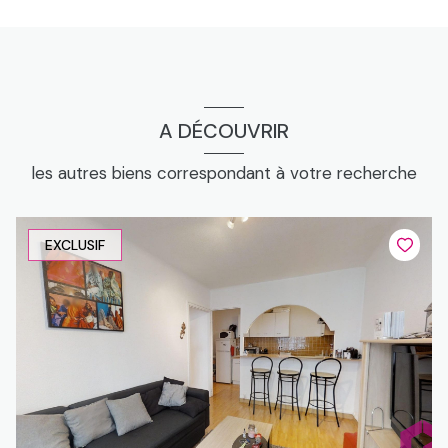
A DÉCOUVRIR
les autres biens correspondant à votre recherche
EXCLUSIF