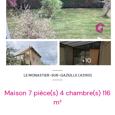
+10
LE MONASTIER-SUR-GAZEILLE (43150)
Maison 7 pièce(s) 4 chambre(s) 116
m²