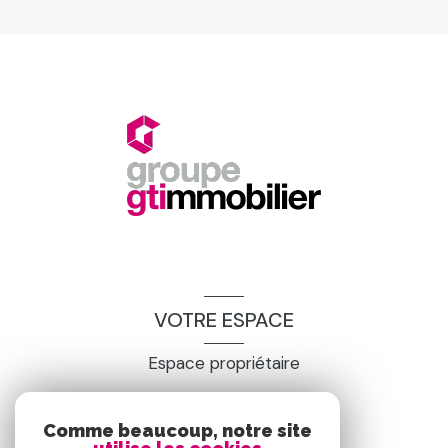
VOTRE ESPACE
Espace propriétaire
Comme beaucoup, notre site
SE CONNECTER