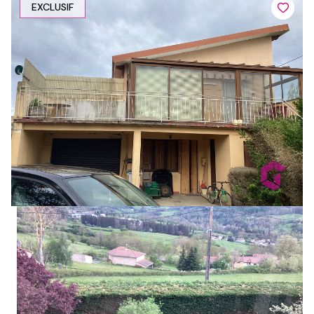
EXCLUSIF