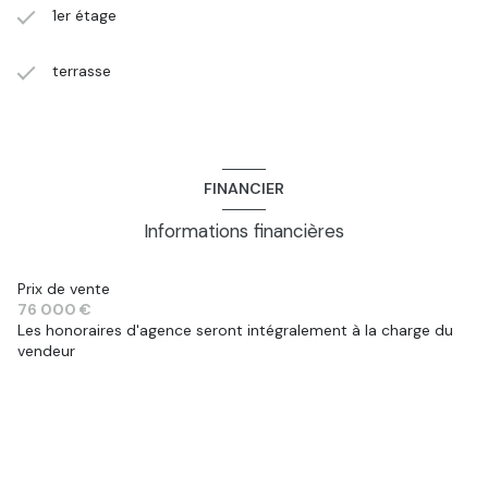
1er étage
terrasse
FINANCIER
Informations financières
Prix de vente
76 000 €
Les honoraires d'agence seront intégralement à la charge du
vendeur