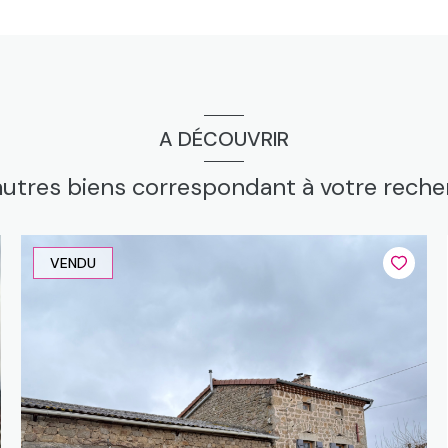
A DÉCOUVRIR
autres biens correspondant à votre rech
VENDU