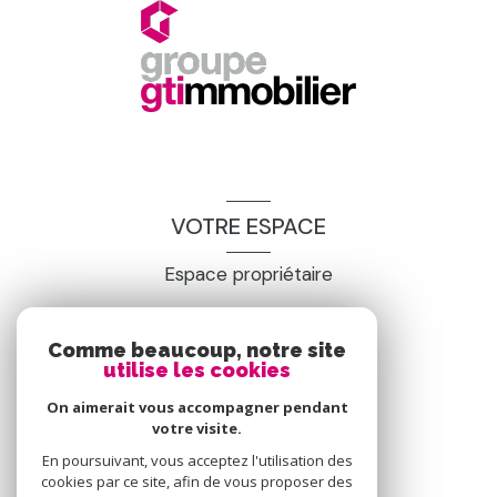
VOTRE ESPACE
Espace propriétaire
SE CONNECTER
Comme beaucoup, notre site
utilise les cookies
On aimerait vous accompagner pendant
votre visite.
En poursuivant, vous acceptez l'utilisation des
cookies par ce site, afin de vous proposer des