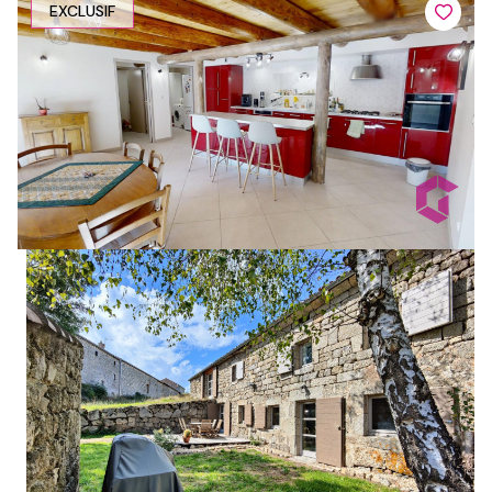
EXCLUSIF