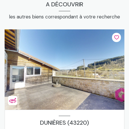
A DÉCOUVRIR
les autres biens correspondant à votre recherche
DUNIÈRES (43220)