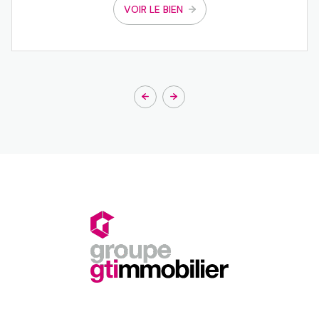
VOIR LE BIEN