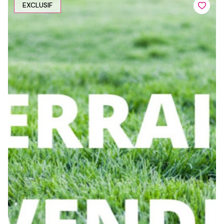
EXCLUSIF