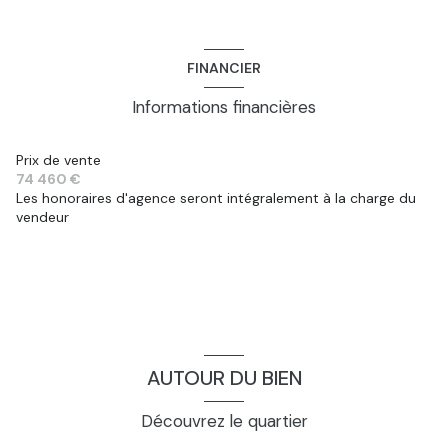
FINANCIER
Informations financières
Prix de vente
74 460 €
Les honoraires d'agence seront intégralement à la charge du
vendeur
AUTOUR DU BIEN
Découvrez le quartier