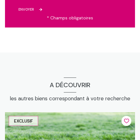
ENVOYER
* Champs obligatoires
A DÉCOUVRIR
les autres biens correspondant à votre recherche
EXCLUSIF