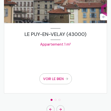
LE PUY-EN-VELAY (43000)
Appartement 1 m²
VOIR LE BIEN