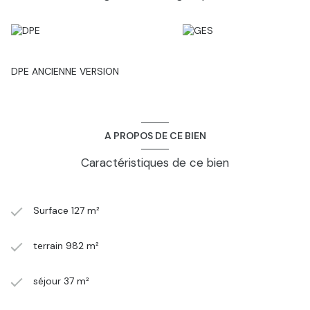
DPE ANCIENNE VERSION
A PROPOS DE CE BIEN
Caractéristiques de ce bien
Surface 127 m²
terrain 982 m²
séjour 37 m²