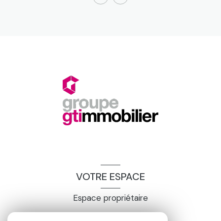
VOTRE ESPACE
Espace propriétaire