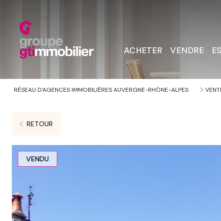
ACHETER
VENDRE
E
RÉSEAU D'AGENCES IMMOBILIÈRES AUVERGNE-RHÔNE-ALPES
VENT
RETOUR
VENDU