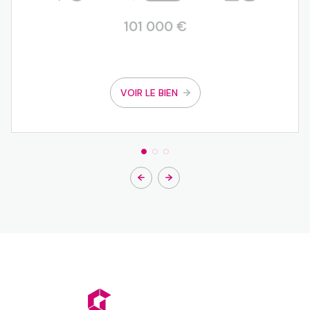
101 000 €
VOIR LE BIEN