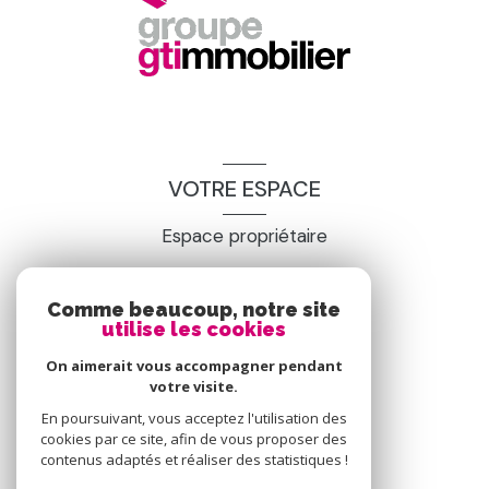
VOTRE ESPACE
Espace propriétaire
Comme beaucoup, notre site
SE CONNECTER
utilise les cookies
On aimerait vous accompagner pendant
votre visite.
En poursuivant, vous acceptez l'utilisation des
cookies par ce site, afin de vous proposer des
contenus adaptés et réaliser des statistiques !