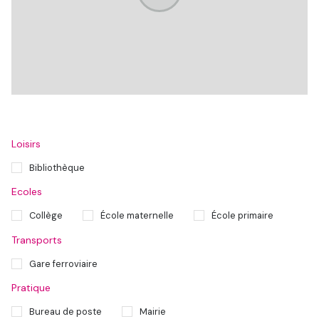
Loisirs
Bibliothèque
Ecoles
Collège
École maternelle
École primaire
Transports
Gare ferroviaire
Pratique
Bureau de poste
Mairie