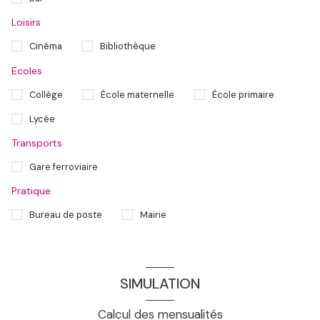
Loisirs
Cinéma
Bibliothèque
Ecoles
Collège
École maternelle
École primaire
Lycée
Transports
Gare ferroviaire
Pratique
Bureau de poste
Mairie
SIMULATION
Calcul des mensualités