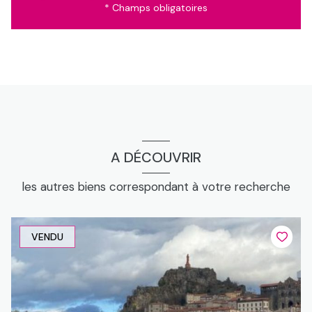
* Champs obligatoires
A DÉCOUVRIR
les autres biens correspondant à votre recherche
VENDU