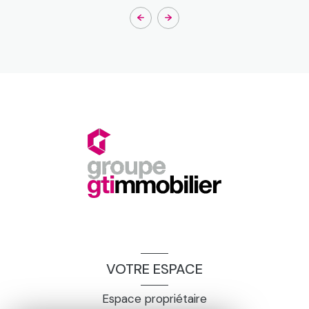
VOTRE ESPACE
Espace propriétaire