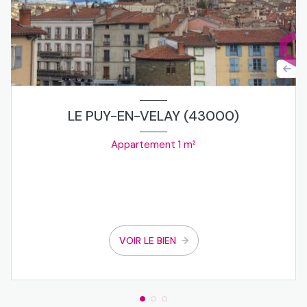
LE PUY-EN-VELAY (43000)
Appartement 1 m²
VOIR LE BIEN