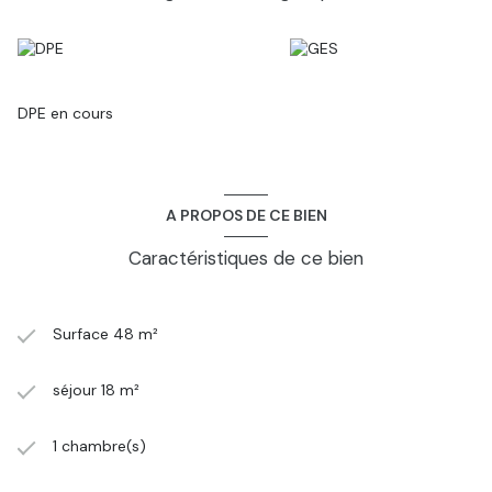
DPE en cours
A PROPOS DE CE BIEN
Caractéristiques de ce bien
Surface 48 m²
séjour 18 m²
1 chambre(s)