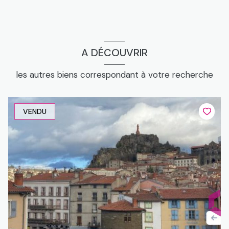
A DÉCOUVRIR
les autres biens correspondant à votre recherche
VENDU