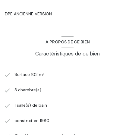
DPE ANCIENNE VERSION
A PROPOS DE CE BIEN
Caractéristiques de ce bien
Surface 102 m²
3 chambre(s)
1 salle(s) de bain
construit en 1980