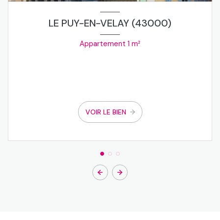
LE PUY-EN-VELAY (43000)
Appartement 1 m²
VOIR LE BIEN