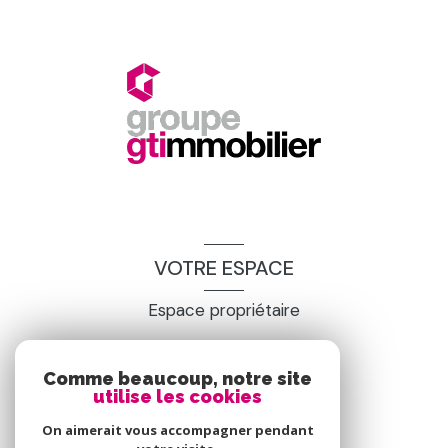
VOTRE ESPACE
Espace propriétaire
SE CONNECTER
Comme beaucoup, notre site
utilise les cookies
On aimerait vous accompagner pendant