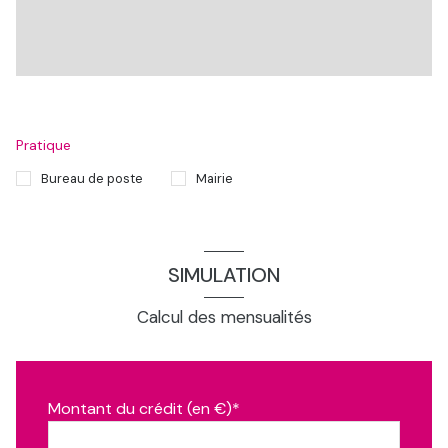
Pratique
Bureau de poste
Mairie
SIMULATION
Calcul des mensualités
Montant du crédit (en €)*