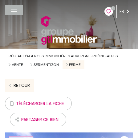
0
FR
RÉSEAU D'AGENCES IMMOBILIÈRES AUVERGNE-RHÔNE-ALPES
VENTE
SERMENTIZON
FERME
RETOUR
TÉLÉCHARGER LA FICHE
PARTAGER CE BIEN