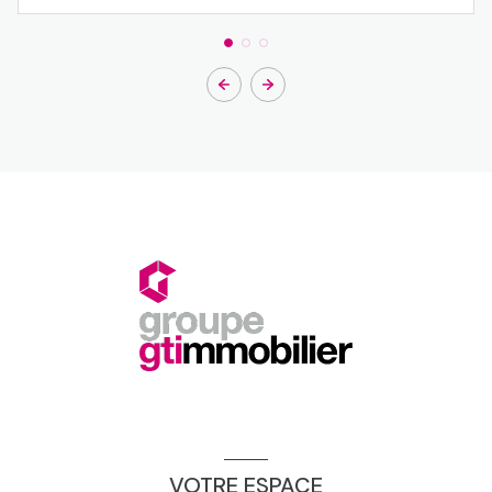
VOTRE ESPACE