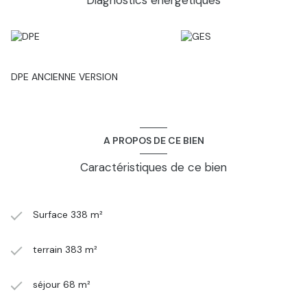
Diagnostics énergetiques
DPE ANCIENNE VERSION
A PROPOS DE CE BIEN
Caractéristiques de ce bien
Surface 338 m²
terrain 383 m²
séjour 68 m²