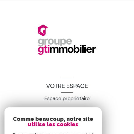
VOTRE ESPACE
Espace propriétaire
SE CONNECTER
Comme beaucoup, notre site
utilise les cookies