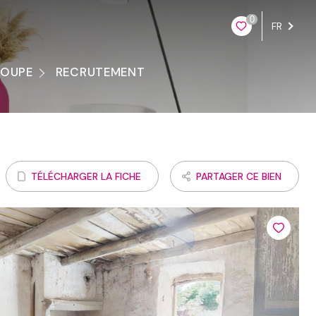
0
FR
ROUPE
RECRUTEMENT
ontacter
TÉLÉCHARGER LA FICHE
PARTAGER CE BIEN