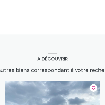
A DÉCOUVRIR
autres biens correspondant à votre rech