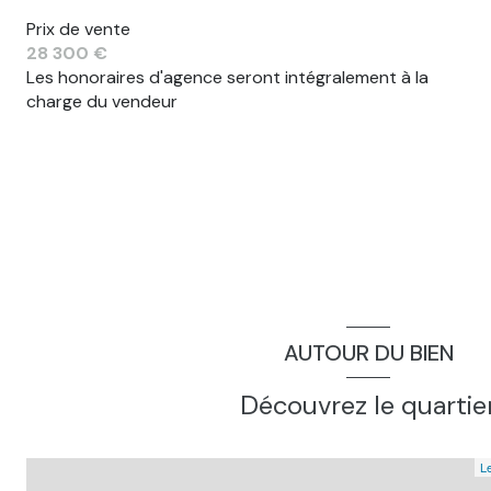
Prix de vente
28 300 €
Les honoraires d'agence seront intégralement à la
charge du vendeur
AUTOUR DU BIEN
Découvrez le quartie
Le