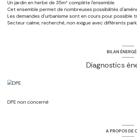
Un jardin en herbe de 35m² compléte l'ensemble.
Cet ensemble permet de nombreuses possibilités d'aménag
Les demandes d'urbanisme sont en cours pour possible tr
Secteur calme, recherché, non exigue avec différents park
BILAN ÉNERG
Diagnostics én
DPE non concerné
A PROPOS DE C