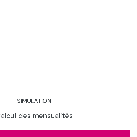
SIMULATION
alcul des mensualités