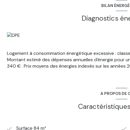
BILAN ÉNERG
Diagnostics én
Logement à consommation énergétique excessive : classe
Montant estimé des dépenses annuelles d'énergie pour u
340 € . Prix moyens des énergies indexés sur les années
A PROPOS DE C
Caractéristiques
Surface 84 m²