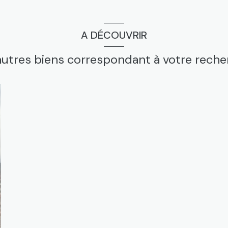
A DÉCOUVRIR
autres biens correspondant à votre rech