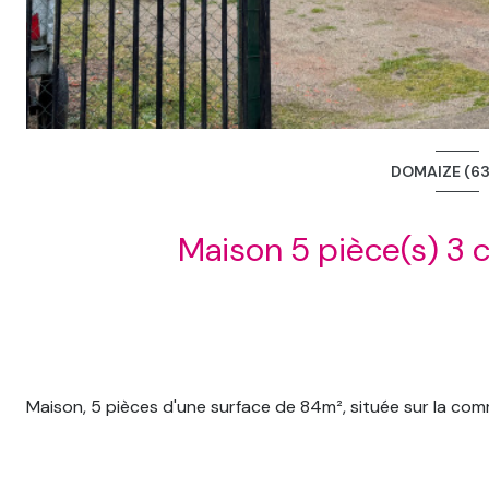
DOMAIZE (63
Maison, 5 pièces d'une surface de 84m², située sur la c