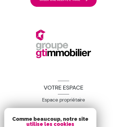
VOTRE ESPACE
Espace propriétaire
Comme beaucoup, notre site
SE CONNECTER
utilise les cookies