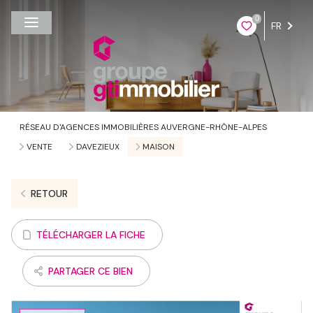
0
FR
RÉSEAU D'AGENCES IMMOBILIÈRES AUVERGNE-RHÔNE-ALPES
VENTE
DAVEZIEUX
MAISON
RETOUR
TÉLÉCHARGER LA FICHE
PARTAGER CE BIEN