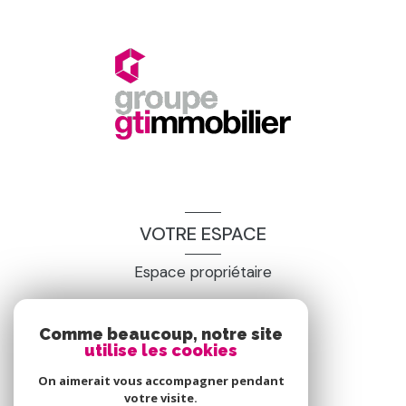
VOTRE ESPACE
Espace propriétaire
SE CONNECTER
Comme beaucoup, notre site
utilise les cookies
On aimerait vous accompagner pendant
votre visite.