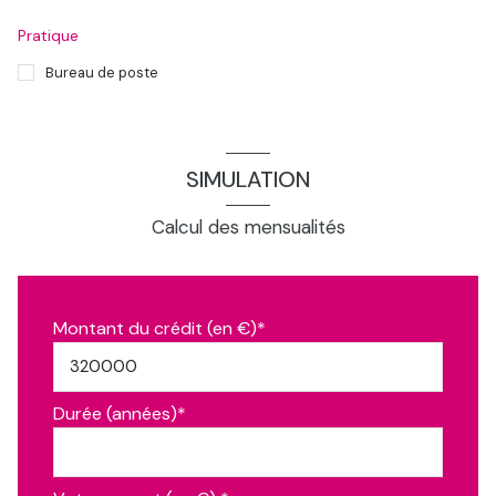
Pratique
Bureau de poste
SIMULATION
Calcul des mensualités
Montant du crédit (en €)*
Durée (années)*