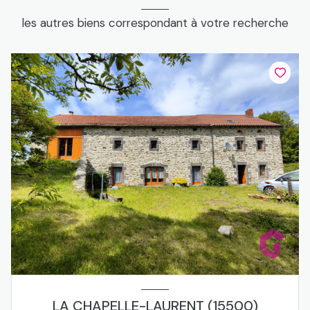
les autres biens correspondant à votre recherche
LA CHAPELLE-LAURENT (15500)