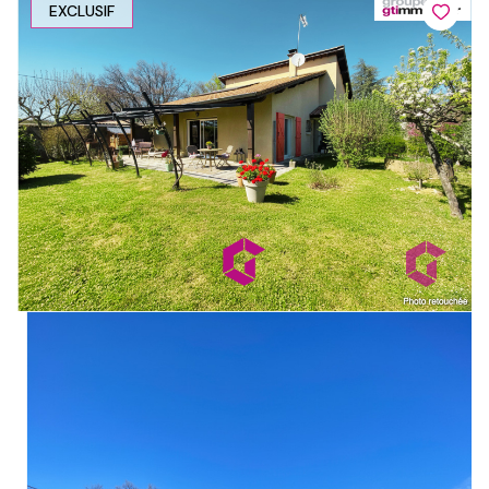
EXCLUSIF