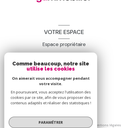
VOTRE ESPACE
Espace propriétaire
Comme beaucoup, notre site
SE CONNECTER
utilise les cookies
On aimerait vous accompagner pendant
votre visite.
En poursuivant, vous acceptez l'utilisation des
cookies par ce site, afin de vous proposer des
contenus adaptés et réaliser des statistiques !
© 2026 | Tous droits réservés
PARAMÉTRER
Nos honoraires
Nos partenaires
Mentions légales