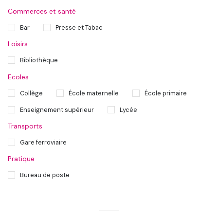
Commerces et santé
Bar
Presse et Tabac
Loisirs
Bibliothèque
Ecoles
Collège
École maternelle
École primaire
Enseignement supérieur
Lycée
Transports
Gare ferroviaire
Pratique
Bureau de poste