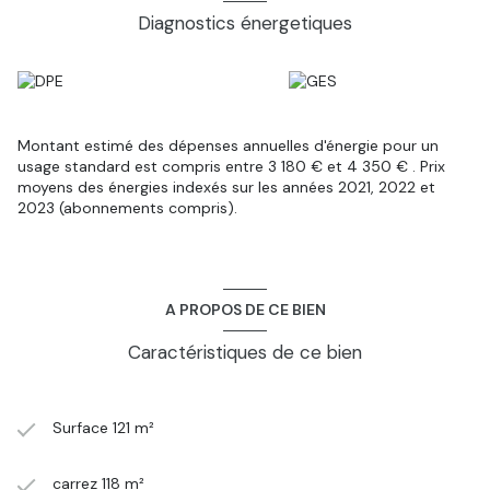
Diagnostics énergetiques
Montant estimé des dépenses annuelles d'énergie pour un
usage standard est compris entre 3 180 € et 4 350 € . Prix
moyens des énergies indexés sur les années 2021, 2022 et
2023 (abonnements compris).
A PROPOS DE CE BIEN
Caractéristiques de ce bien
Surface 121 m²
carrez 118 m²