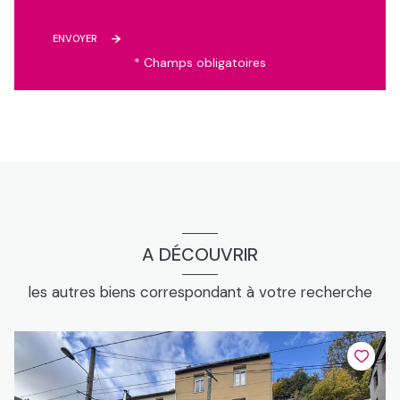
ENVOYER
* Champs obligatoires
A DÉCOUVRIR
les autres biens correspondant à votre recherche