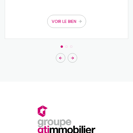
VOIR LE BIEN