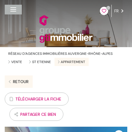
0
FR
RÉSEAU D'AGENCES IMMOBILIÈRES AUVERGNE-RHÔNE-ALPES
VENTE
ST ETIENNE
APPARTEMENT
RETOUR
TÉLÉCHARGER LA FICHE
PARTAGER CE BIEN