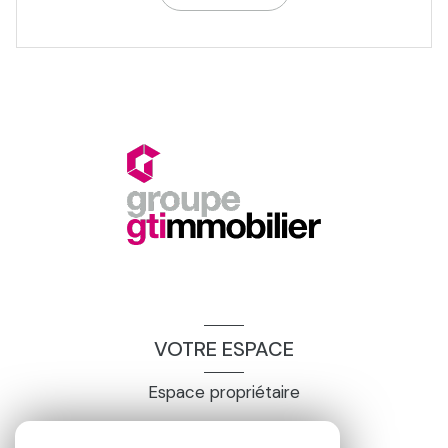
VOTRE ESPACE
Espace propriétaire