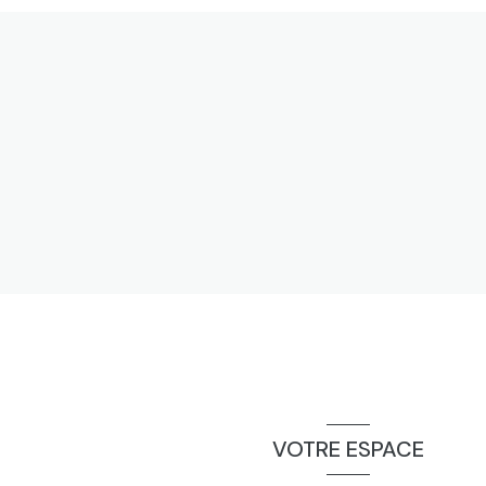
VOTRE ESPACE