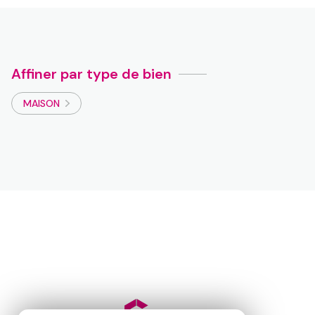
Affiner par type de bien
MAISON