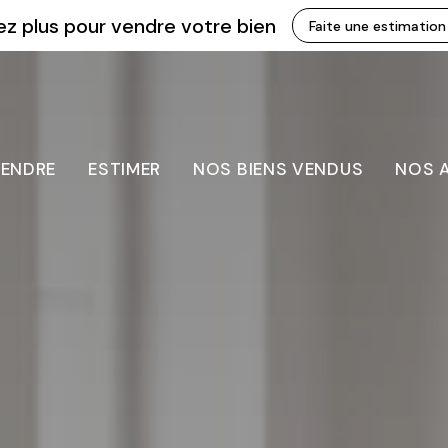
z plus pour vendre votre bien
Faite une estimation
ENDRE
ESTIMER
NOS BIENS VENDUS
NOS 