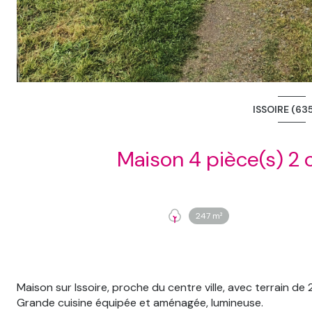
ISSOIRE (63
247 m²
Maison sur Issoire, proche du centre ville, avec terrain de
Grande cuisine équipée et aménagée, lumineuse.