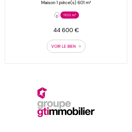
Maison 1 pièce(s) 601 m²
1100 m²
44 600 €
VOIR LE BIEN