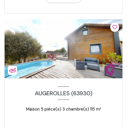
AUGEROLLES (63930)
Maison 5 pièce(s) 3 chambre(s) 115 m²