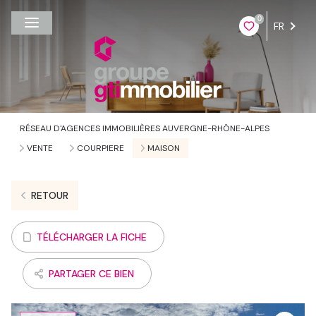
0
FR
RÉSEAU D'AGENCES IMMOBILIÈRES AUVERGNE-RHÔNE-ALPES
VENTE
COURPIERE
MAISON
RETOUR
TÉLÉCHARGER LA FICHE
PARTAGER CE BIEN