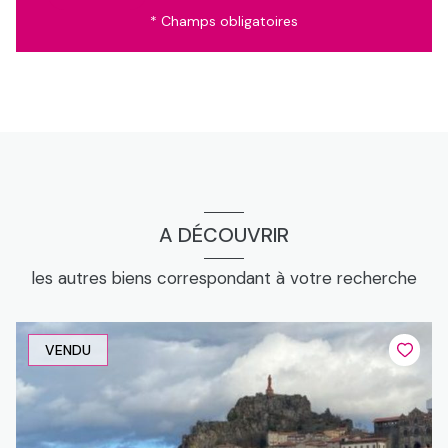
* Champs obligatoires
A DÉCOUVRIR
les autres biens correspondant à votre recherche
VENDU