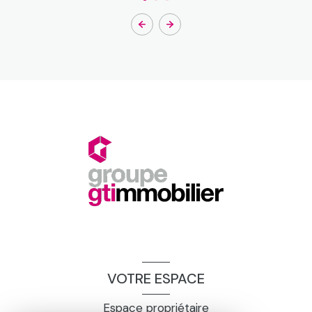
VOTRE ESPACE
Espace propriétaire