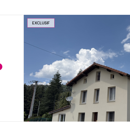
EXCLUSIF