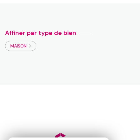
Affiner par type de bien
MAISON