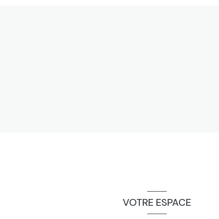
VOTRE ESPACE